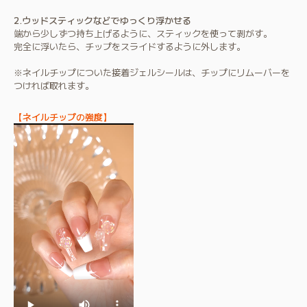
2.ウッドスティックなどでゆっくり浮かせる
端から少しずつ持ち上げるように、スティックを使って剥がす。
完全に浮いたら、チップをスライドするように外します。
※ネイルチップについた接着ジェルシールは、チップにリムーバーを
つければ取れます。
【ネイルチップの強度】