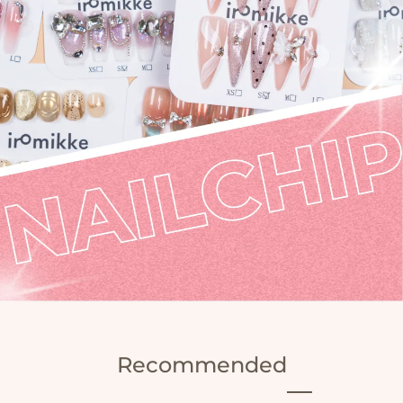
Recommended